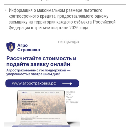
Информация о максимальном размере льготного
краткосрочного кредита, предоставляемого одному
заемщику на территории каждого субъекта Российской
Федерации в третьем квартале 2026 года