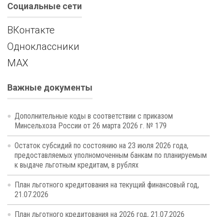
Социальные сети
ВКонтакте
Одноклассники
MAX
Важные документы
Дополнительные коды в соответствии с приказом
Минсельхоза России от 26 марта 2026 г. № 179
Остаток субсидий по состоянию на 23 июля 2026 года,
предоставляемых уполномоченным банкам по планируемым
к выдаче льготным кредитам, в рублях
План льготного кредитования на текущий финансовый год,
21.07.2026
План льготного кредитования на 2026 год, 21.07.2026