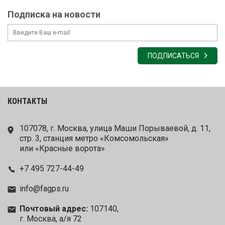
Подписка на новости
ПОДПИСАТЬСЯ
КОНТАКТЫ
107078, г. Москва, улица Маши Порываевой, д. 11,
стр. 3, станция метро «Комсомольская»
или «Красные ворота»
+7 495 727-44-49
info@fagps.ru
Почтовый адрес:
107140,
г. Москва, а/я 72