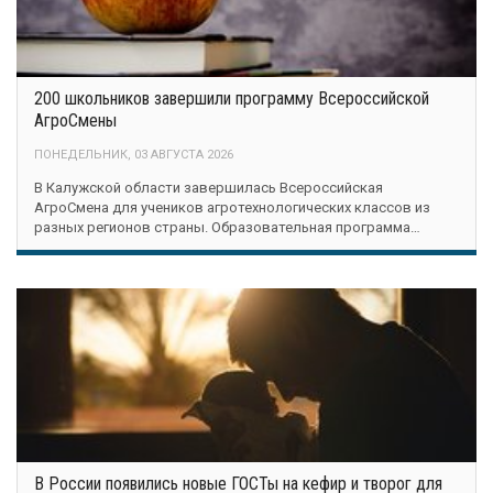
200 школьников завершили программу Всероссийской
АгроСмены
ПОНЕДЕЛЬНИК, 03 АВГУСТА 2026
В Калужской области завершилась Всероссийская
АгроСмена для учеников агротехнологических классов из
разных регионов страны. Образовательная программа…
В России появились новые ГОСТы на кефир и творог для