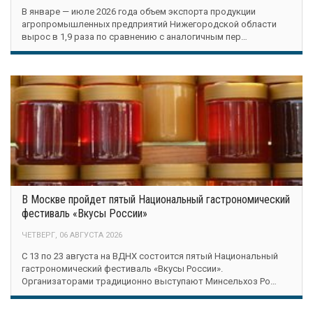
В январе — июле 2026 года объем экспорта продукции
агропромышленных предприятий Нижегородской области
вырос в 1,9 раза по сравнению с аналогичным пер…
В Москве пройдет пятый Национальный гастрономический
фестиваль «Вкусы России»
ЧЕТВЕРГ, 06 АВГУСТА 2026
С 13 по 23 августа на ВДНХ состоится пятый Национальный
гастрономический фестиваль «Вкусы России».
Организаторами традиционно выступают Минсельхоз Ро…