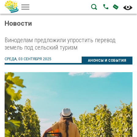
НАПИСА
ПОЗВОНИТЬ
Новости
Виноделам предложили упростить перевод
земель под сельский туризм
СРЕДА, 03 СЕНТЯБРЯ 2025
АНОНСЫ И СОБЫТИЯ