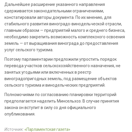
Дальнейшее расширение указанного направления
сдерживается законодательными ограничениями,
констатировали авторы документа. По их мнению, для
стабильного развития виноградо-винодельческой отрасли,
главным образом — предприятий малого и среднего бизнеса,
необходимо закрепить возможность комплексного освоения
земель — от выращивания винограда до предоставления
услуг сельского туризма.
Поэтому парламентарии предложили упростить порядок
перевода участков сельскохозяйственного назначения, не
занятых угодьями или включенных в реестр
виноградопригодных земель, под размещение объектов
сельского туризма и винодельческих предприятий.
Полномочиями по согласованию планировки территорий
предполагается наделить Минсельхоз. В случае принятия
закона он вступит в силу со дня официального
опубликования.
Источник:
«Парламентская газета»