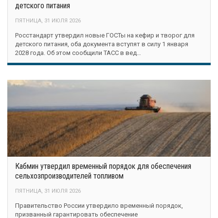
детского питания
ПЯТНИЦА, 31 ИЮЛЯ 2026
Росстандарт утвердил новые ГОСТы на кефир и творог для
детского питания, оба документа вступят в силу 1 января
2028 года. Об этом сообщили ТАСС в вед…
Кабмин утвердил временный порядок для обеспечения
сельхозпроизводителей топливом
ПЯТНИЦА, 31 ИЮЛЯ 2026
Правительство России утвердило временный порядок,
призванный гарантировать обеспечение