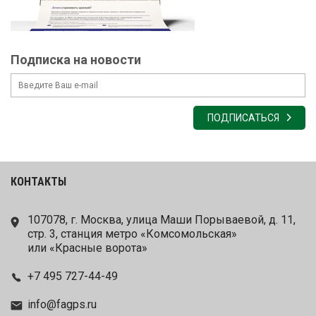
Подписка на новости
ПОДПИСАТЬСЯ
КОНТАКТЫ
107078, г. Москва, улица Маши Порываевой, д. 11,
стр. 3, станция метро «Комсомольская»
или «Красные ворота»
+7 495 727-44-49
info@fagps.ru