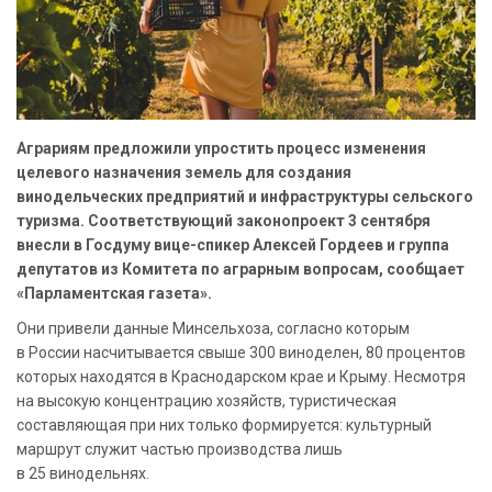
Аграриям предложили упростить процесс изменения
целевого назначения земель для создания
винодельческих предприятий и инфраструктуры сельского
туризма. Соответствующий законопроект 3 сентября
внесли в Госдуму вице-спикер Алексей Гордеев и группа
депутатов из Комитета по аграрным вопросам, сообщает
«Парламентская газета».
Они привели данные Минсельхоза, согласно которым
в России насчитывается свыше 300 виноделен, 80 процентов
которых находятся в Краснодарском крае и Крыму. Несмотря
на высокую концентрацию хозяйств, туристическая
составляющая при них только формируется: культурный
маршрут служит частью производства лишь
в 25 винодельнях.