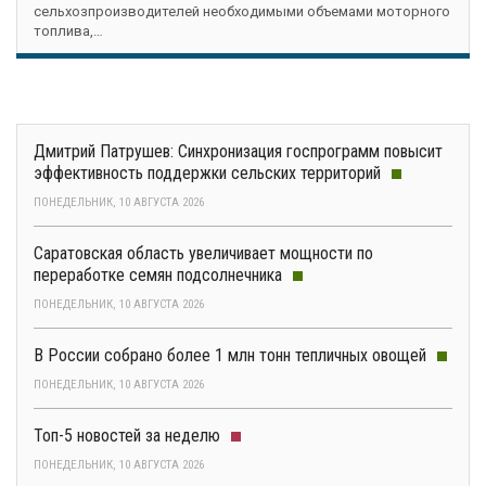
сельхозпроизводителей необходимыми объемами моторного
топлива,…
Дмитрий Патрушев: Синхронизация госпрограмм повысит
эффективность поддержки сельских территорий
ПОНЕДЕЛЬНИК, 10 АВГУСТА 2026
Саратовская область увеличивает мощности по
переработке семян подсолнечника
ПОНЕДЕЛЬНИК, 10 АВГУСТА 2026
В России собрано более 1 млн тонн тепличных овощей
ПОНЕДЕЛЬНИК, 10 АВГУСТА 2026
Топ-5 новостей за неделю
ПОНЕДЕЛЬНИК, 10 АВГУСТА 2026