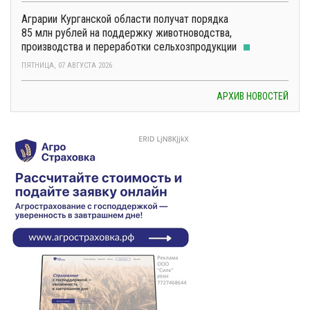
Аграрии Курганской области получат порядка
85 млн рублей на поддержку животноводства,
производства и переработки сельхозпродукции
ПЯТНИЦА, 07 АВГУСТА 2026
АРХИВ НОВОСТЕЙ