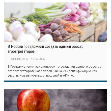
В России предложили создать единый реестр
агроагрегаторов
ВТОРНИК, 04 АВГУСТА 2026
В Госдуму внесли законопроект о создании единого реестра
агроагрегаторов, направленный на их идентификацию как
участников рыночных отношений в АПК. А…