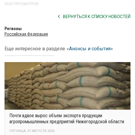
5020 ПРОСМОТРОВ
ВЕРНУТЬСЯ К СПИСКУ НОВОСТЕЙ
Регионы
Российская Федерация
Еще интересное в разделе
«
Анонсы и события
»
Почти вдвое вырос объем экспорта продукции
агропромышленных предприятий Нижегородской области
ПЯТНИЦА, 07 АВГУСТА 2026