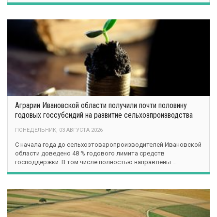
Аграрии Ивановской области получили почти половину
годовых госсубсидий на развитие сельхозпроизводства
ПОНЕДЕЛЬНИК, 03 АВГУСТА 2026
С начала года до сельхозтоваропроизводителей Ивановской
области доведено 48 % годового лимита средств
господдержки. В том числе полностью направлены …