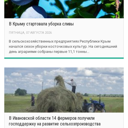
В Крыму стартовала уборка сливы
ПЯТНИЦА, 07 АВГУСТА 2026
В сельскохозяйственных предприятиях Республики Крым
начался сезон уборки косточковых культур. На сегодняшний
день аграриями собраны первые 11,1 тонны…
В Ивановской области 14 фермеров получили
господдержку на развитие сельхозпроизводства