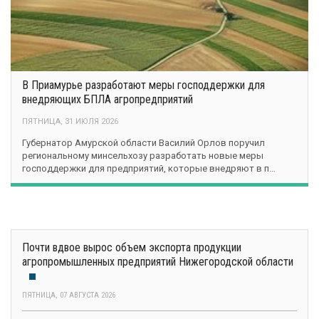
В Приамурье разработают меры господдержки для
внедряющих БПЛА агропредприятий
ПЯТНИЦА, 31 ИЮЛЯ 2026
Губернатор Амурской области Василий Орлов поручил
региональному минсельхозу разработать новые меры
господдержки для предприятий, которые внедряют в п…
Почти вдвое вырос объем экспорта продукции
агропромышленных предприятий Нижегородской области
ПЯТНИЦА, 07 АВГУСТА 2026