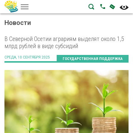
НАПИСА
ПОЗВОНИТЬ
Новости
В Северной Осетии аграриям выделят около 1,5
млрд рублей в виде субсидий
СРЕДА, 10 СЕНТЯБРЯ 2025
ГОСУДАРСТВЕННАЯ ПОДДЕРЖКА