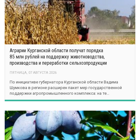
Аграрии Курганской области получат порядка
85 млн рублей на поддержку животноводства,
производства и переработки сельхозпродукции
ПЯТНИЦА, 07 АВГУСТА 2026
По инициативе губернатора Курганской области Вадима
Шумкова в регионе расширен пакет мер государственной
поддержки агропромышленного комплекса: на те…