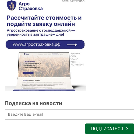
Подписка на новости
ПОДПИСАТЬСЯ