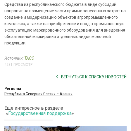
Средства из республиканского бюджета в виде субсидий
направят на возмещение части прямых понесенных затрат на
создание и модернизацию объектов агропромышленного
комплекса, а также на приобретение и ввод в промышленную
эксплуатацию маркировочного оборудования для внедрения
обязательной маркировки отдельных видов молочной
продукции.
Источник:
ТАСС
4281 ПРОСМОТР
ВЕРНУТЬСЯ К СПИСКУ НОВОСТЕЙ
Регионы
Республика Северная Осетия – Алания
Еще интересное в разделе
«
Государственная поддержка
»