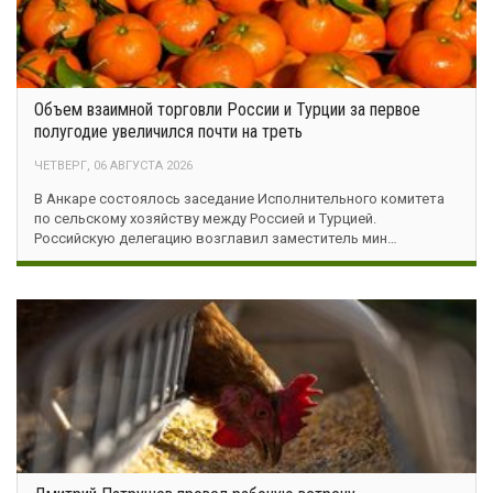
Объем взаимной торговли России и Турции за первое
полугодие увеличился почти на треть
ЧЕТВЕРГ, 06 АВГУСТА 2026
В Анкаре состоялось заседание Исполнительного комитета
по сельскому хозяйству между Россией и Турцией.
Российскую делегацию возглавил заместитель мин…