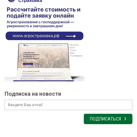
Подписка на новости
ПОДПИСАТЬСЯ