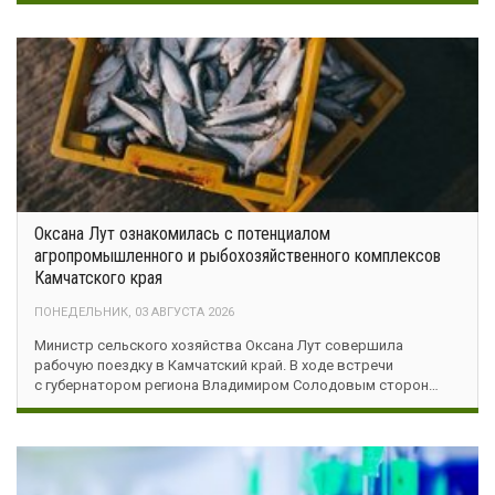
Оксана Лут ознакомилась с потенциалом
агропромышленного и рыбохозяйственного комплексов
Камчатского края
ПОНЕДЕЛЬНИК, 03 АВГУСТА 2026
Министр сельского хозяйства Оксана Лут совершила
рабочую поездку в Камчатский край. В ходе встречи
с губернатором региона Владимиром Солодовым сторон…