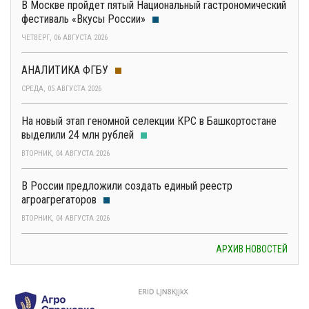
В Москве пройдет пятый Национальный гастрономический
фестиваль «Вкусы России»
ЧЕТВЕРГ, 06 АВГУСТА 2026
АНАЛИТИКА ФГБУ
СРЕДА, 05 АВГУСТА 2026
На новый этап геномной селекции КРС в Башкортостане
выделили 24 млн рублей
ВТОРНИК, 04 АВГУСТА 2026
В России предложили создать единый реестр
агроагрегаторов
ВТОРНИК, 04 АВГУСТА 2026
АРХИВ НОВОСТЕЙ