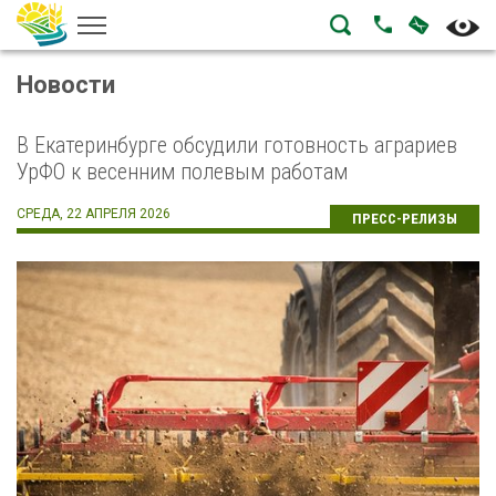
НАПИСА
ПОЗВОНИТЬ
Новости
В Екатеринбурге обсудили готовность аграриев
УрФО к весенним полевым работам
СРЕДА, 22 АПРЕЛЯ 2026
ПРЕСС-РЕЛИЗЫ