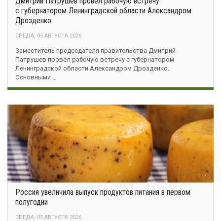
Дмитрий Патрушев провел рабочую встречу
с губернатором Ленинградской области Александром
Дрозденко
СРЕДА, 05 АВГУСТА 2026
Заместитель председателя правительства Дмитрий
Патрушев провел рабочую встречу с губернатором
Ленинградской области Александром Дрозденко.
Основными …
Россия увеличила выпуск продуктов питания в первом
полугодии
СРЕДА, 05 АВГУСТА 2026