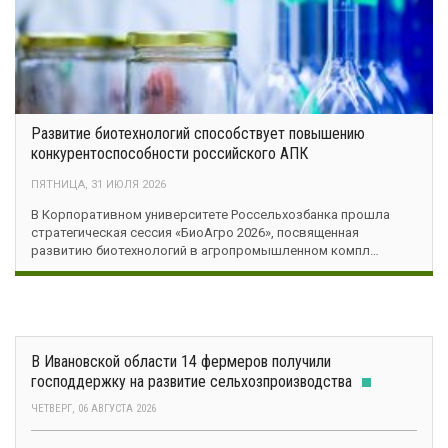
Развитие биотехнологий способствует повышению
конкурентоспособности российского АПК
ПЯТНИЦА, 31 ИЮЛЯ 2026
В Корпоративном университете Россельхозбанка прошла
стратегическая сессия «БиоАгро 2026», посвященная
развитию биотехнологий в агропромышленном компл…
В Ивановской области 14 фермеров получили
господдержку на развитие сельхозпроизводства
ЧЕТВЕРГ, 06 АВГУСТА 2026