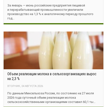
За январь — июнь российские предприятия пищевой
и перерабатывающей промышленности увеличили
производство на 1,3 % к аналогичному периоду прошлого
год…
Объем реализации молока в сельхозорганизациях вырос
на 2,3 %
ВТОРНИК, 04 АВГУСТА 2026
По данным Минсельхоза России, по состоянию на 27 июля
2026 года суточный объем реализации молока
сельскохозяйственными организациями составил 60,1 ты…