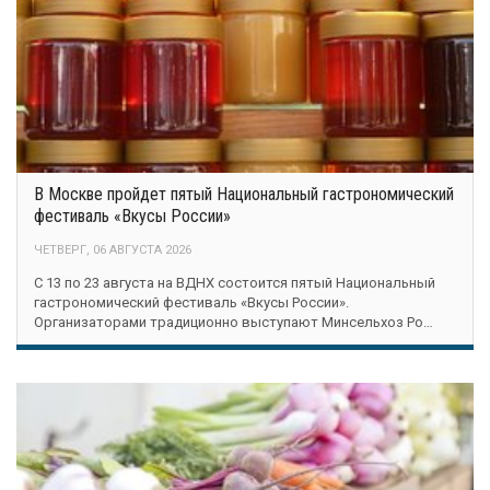
В Москве пройдет пятый Национальный гастрономический
фестиваль «Вкусы России»
ЧЕТВЕРГ, 06 АВГУСТА 2026
С 13 по 23 августа на ВДНХ состоится пятый Национальный
гастрономический фестиваль «Вкусы России».
Организаторами традиционно выступают Минсельхоз Ро…