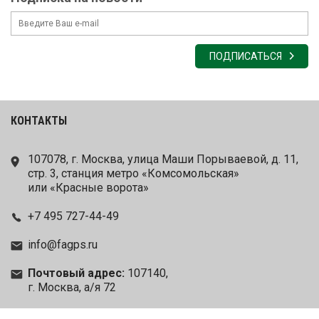
ПОДПИСАТЬСЯ
КОНТАКТЫ
107078, г. Москва, улица Маши Порываевой, д. 11,
стр. 3, станция метро «Комсомольская»
или «Красные ворота»
+7 495 727-44-49
info@fagps.ru
Почтовый адрес:
107140,
г. Москва, а/я 72