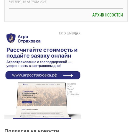
ЧЕТВЕРГ, 06 АВГУСТА 2026
АРХИВ НОВОСТЕЙ
Подписка на новости