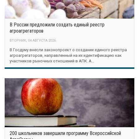
В России предложили создать единый реестр
агроагрегаторов
ВТОРНИК, 04 АВГУСТА 2026
В Госдуму внесли законопроект о создании единого реестра
агроагрегаторов, направленный на их идентификацию как
участников рыночных отношений в АПК. А…
200 школьников завершили программу Всероссийской