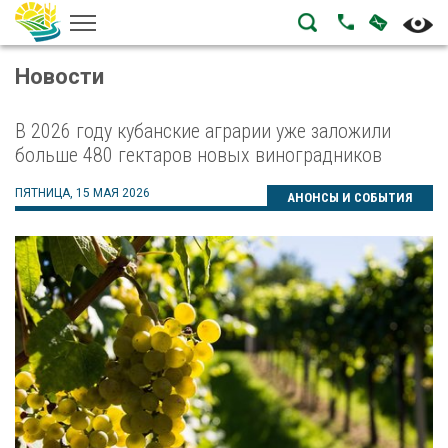
НАПИСА
ПОЗВОНИТЬ
Новости
В 2026 году кубанские аграрии уже заложили
больше 480 гектаров новых виноградников
ПЯТНИЦА, 15 МАЯ 2026
АНОНСЫ И СОБЫТИЯ