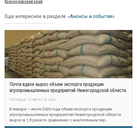
Краснодарский край
Еще интересное в разделе
«
Анонсы и события
»
Почти вдвое вырос объем экспорта продукции
агропромышленных предприятий Нижегородской области
ПЯТНИЦА, 07 АВГУСТА 2026
В январе — июле 2026 года объем экспорта продукции
агропромышленных предприятий Нижегородской области
вырос в 1,9 раза по сравнению с аналогичным пер…