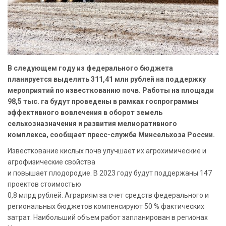
В следующем году из федерального бюджета
планируется выделить 311,41 млн рублей на поддержку
мероприятий по известкованию почв. Работы на площади
98,5 тыс. га будут проведены в рамках госпрограммы
эффективного вовлечения в оборот земель
сельхозназначения и развития мелиоративного
комплекса, сообщает пресс-служба Минсельхоза России.
Известкование кислых почв улучшает их агрохимические и
агрофизические свойства
и повышает плодородие. В 2023 году будут поддержаны 147
проектов стоимостью
0,8 млрд рублей. Аграриям за счет средств федерального и
региональных бюджетов компенсируют 50 % фактических
затрат. Наибольший объем работ запланирован в регионах