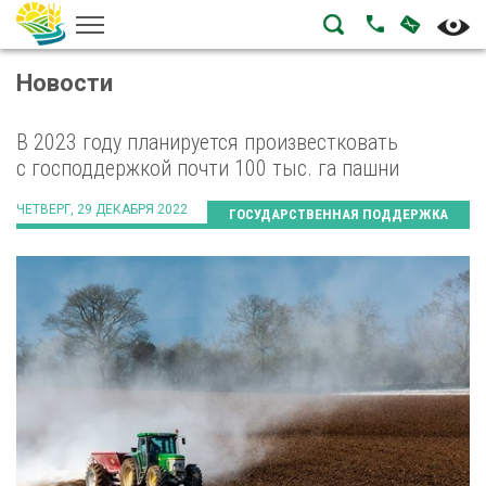
НАПИСА
ПОЗВОНИТЬ
Новости
В 2023 году планируется произвестковать
с господдержкой почти 100 тыс. га пашни
ЧЕТВЕРГ, 29 ДЕКАБРЯ 2022
ГОСУДАРСТВЕННАЯ ПОДДЕРЖКА