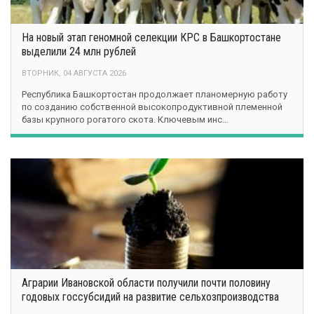
На новый этап геномной селекции КРС в Башкортостане
выделили 24 млн рублей
ВТОРНИК, 04 АВГУСТА 2026
Республика Башкортостан продолжает планомерную работу
по созданию собственной высокопродуктивной племенной
базы крупного рогатого скота. Ключевым инс…
Аграрии Ивановской области получили почти половину
годовых госсубсидий на развитие сельхозпроизводства