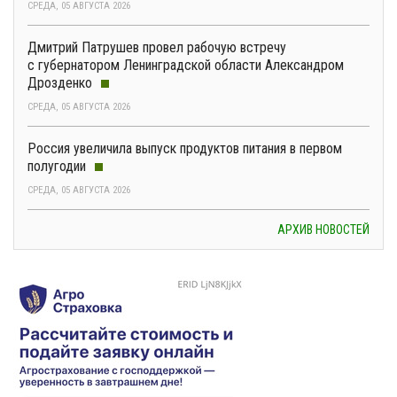
СРЕДА, 05 АВГУСТА 2026
Дмитрий Патрушев провел рабочую встречу
с губернатором Ленинградской области Александром
Дрозденко
СРЕДА, 05 АВГУСТА 2026
Россия увеличила выпуск продуктов питания в первом
полугодии
СРЕДА, 05 АВГУСТА 2026
АРХИВ НОВОСТЕЙ