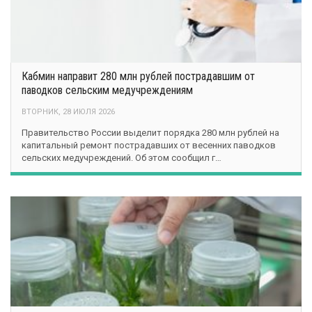
Кабмин направит 280 млн рублей пострадавшим от
паводков сельским медучреждениям
ВТОРНИК, 28 ИЮЛЯ 2026
Правительство России выделит порядка 280 млн рублей на
капитальный ремонт пострадавших от весенних паводков
сельских медучреждений. Об этом сообщил г…