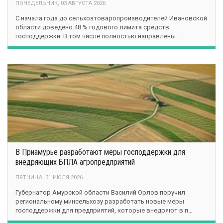
ПОНЕДЕЛЬНИК, 03 АВГУСТА 2026
С начала года до сельхозтоваропроизводителей Ивановской
области доведено 48 % годового лимита средств
господдержки. В том числе полностью направлены …
В Приамурье разработают меры господдержки для
внедряющих БПЛА агропредприятий
ПЯТНИЦА, 31 ИЮЛЯ 2026
Губернатор Амурской области Василий Орлов поручил
региональному минсельхозу разработать новые меры
господдержки для предприятий, которые внедряют в п…