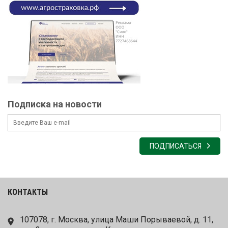
Подписка на новости
ПОДПИСАТЬСЯ
КОНТАКТЫ
107078, г. Москва, улица Маши Порываевой, д. 11,