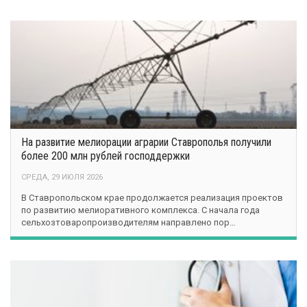
На развитие мелиорации аграрии Ставрополья получили
более 200 млн рублей господдержки
СРЕДА, 29 ИЮЛЯ 2026
В Ставропольском крае продолжается реализация проектов
по развитию мелиоративного комплекса. С начала года
сельхозтоваропроизводителям направлено пор…