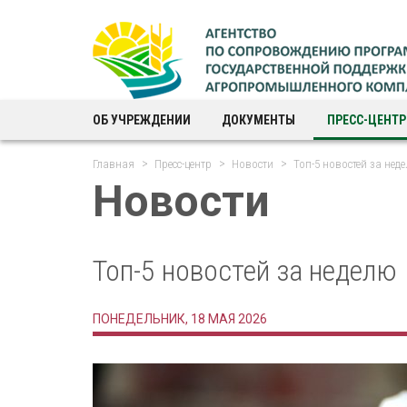
ОБ УЧРЕЖДЕНИИ
ДОКУМЕНТЫ
ПРЕСС-ЦЕНТР
Главная
Пресс-центр
Новости
Топ-5 новостей за нед
Новости
Топ-5 новостей за неделю
ПОНЕДЕЛЬНИК, 18 МАЯ 2026