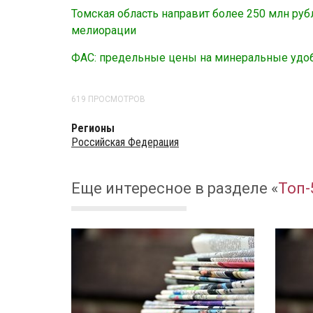
Томская область направит более 250 млн руб
мелиорации
ФАС: предельные цены на минеральные удобр
619 ПРОСМОТРОВ
Регионы
Российская Федерация
Еще интересное в разделе
«
Топ-