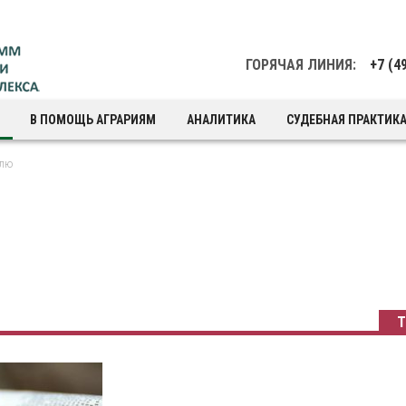
ГОРЯЧАЯ ЛИНИЯ:
+7 (4
В ПОМОЩЬ АГРАРИЯМ
АНАЛИТИКА
СУДЕБНАЯ ПРАКТИК
елю
Т