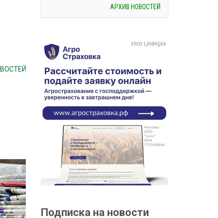
АРХИВ НОВОСТЕЙ
ОВОСТЕЙ
Подписка на новости