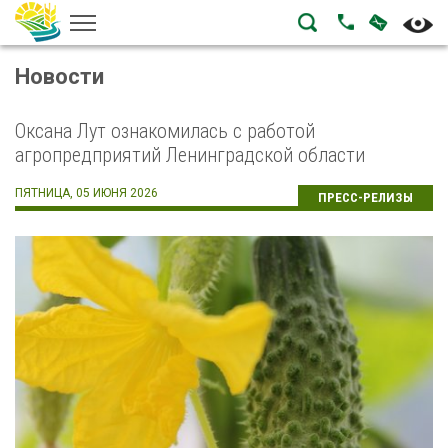
НАПИСА
ПОЗВОНИТЬ
Новости
Оксана Лут ознакомилась с работой
агропредприятий Ленинградской области
ПЯТНИЦА, 05 ИЮНЯ 2026
ПРЕСС-РЕЛИЗЫ