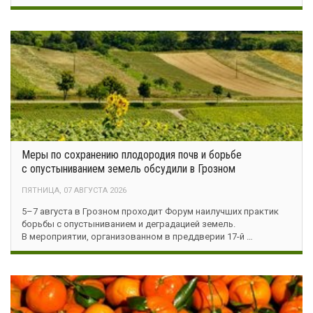
Меры по сохранению плодородия почв и борьбе
с опустыниванием земель обсудили в Грозном
ПЯТНИЦА, 07 АВГУСТА 2026
5–7 августа в Грозном проходит Форум наилучших практик
борьбы с опустыниванием и деградацией земель.
В мероприятии, организованном в преддверии 17-й …