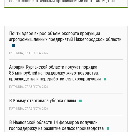
сельскохозяйственными организациями составил 60,1 ты…
Почти вдвое вырос объем экспорта продукции
агропромышленных предприятий Нижегородской области
ПЯТНИЦА, 07 АВГУСТА 2026
Аграрии Курганской области получат порядка
85 млн рублей на поддержку животноводства,
производства и переработки сельхозпродукции
ПЯТНИЦА, 07 АВГУСТА 2026
В Крыму стартовала уборка сливы
ПЯТНИЦА, 07 АВГУСТА 2026
В Ивановской области 14 фермеров получили
господдержку на развитие сельхозпроизводства