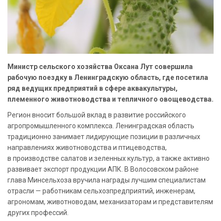
Министр сельского хозяйства Оксана Лут совершила
рабочую поездку в Ленинградскую область, где посетила
ряд ведущих предприятий в сфере аквакультуры,
племенного животноводства и тепличного овощеводства.
Регион вносит большой вклад в развитие российского
агропромышленного комплекса. Ленинградская область
традиционно занимает лидирующие позиции в различных
направлениях животноводства и птицеводства,
в производстве салатов и зеленных культур, а также активно
развивает экспорт продукции АПК. В Волосовском районе
глава Минсельхоза вручила награды лучшим специалистам
отрасли — работникам сельхозпредприятий, инженерам,
агрономам, животноводам, механизаторам и представителям
других профессий.