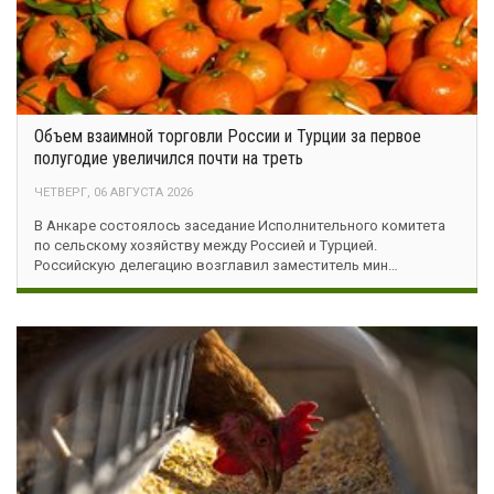
Объем взаимной торговли России и Турции за первое
полугодие увеличился почти на треть
ЧЕТВЕРГ, 06 АВГУСТА 2026
В Анкаре состоялось заседание Исполнительного комитета
по сельскому хозяйству между Россией и Турцией.
Российскую делегацию возглавил заместитель мин…