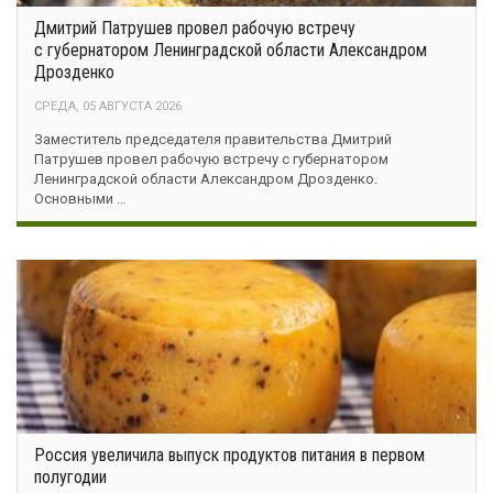
Дмитрий Патрушев провел рабочую встречу
с губернатором Ленинградской области Александром
Дрозденко
СРЕДА, 05 АВГУСТА 2026
Заместитель председателя правительства Дмитрий
Патрушев провел рабочую встречу с губернатором
Ленинградской области Александром Дрозденко.
Основными …
Россия увеличила выпуск продуктов питания в первом
полугодии