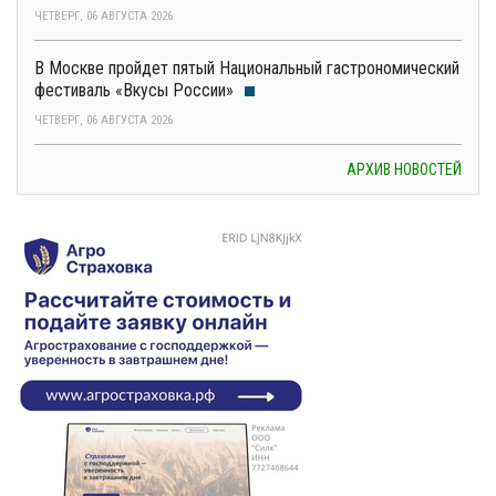
ЧЕТВЕРГ, 06 АВГУСТА 2026
В Москве пройдет пятый Национальный гастрономический
фестиваль «Вкусы России»
ЧЕТВЕРГ, 06 АВГУСТА 2026
АРХИВ НОВОСТЕЙ