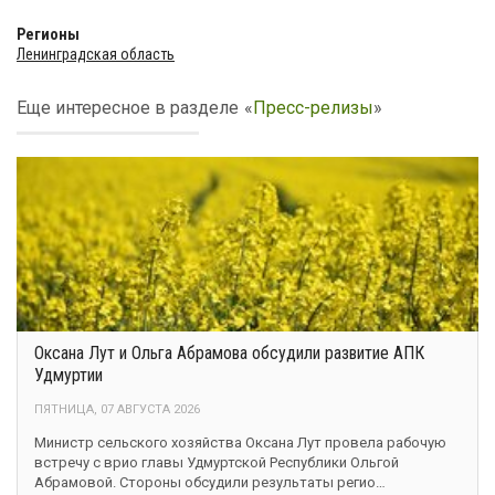
Регионы
Ленинградская область
Еще интересное в разделе
«
Пресс-релизы
»
Оксана Лут и Ольга Абрамова обсудили развитие АПК
Удмуртии
ПЯТНИЦА, 07 АВГУСТА 2026
Министр сельского хозяйства Оксана Лут провела рабочую
встречу с врио главы Удмуртской Республики Ольгой
Абрамовой. Стороны обсудили результаты регио…