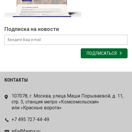
Подписка на новости
ПОДПИСАТЬСЯ
КОНТАКТЫ
107078, г. Москва, улица Маши Порываевой, д. 11,
стр. 3, станция метро «Комсомольская»
или «Красные ворота»
+7 495 727-44-49
info@fagps.ru