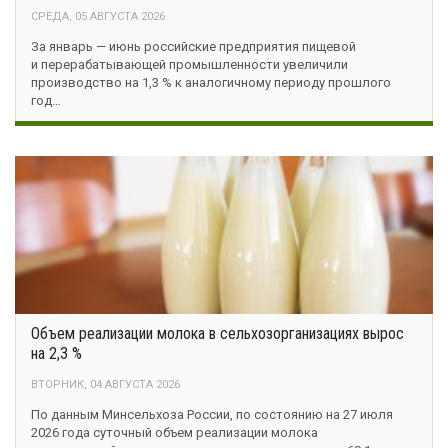
СРЕДА, 05 АВГУСТА 2026
За январь — июнь российские предприятия пищевой
и перерабатывающей промышленности увеличили
производство на 1,3 % к аналогичному периоду прошлого
год…
Объем реализации молока в сельхозорганизациях вырос
на 2,3 %
ВТОРНИК, 04 АВГУСТА 2026
По данным Минсельхоза России, по состоянию на 27 июля
2026 года суточный объем реализации молока