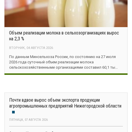
Объем реализации молока в сельхозорганизациях вырос
на 2,3 %
ВТОРНИК, 04 АВГУСТА 2026
По данным Минсельхоза России, по состоянию на 27 июля
2026 года суточный объем реализации молока
сельскохозяйственными организациями составил 60,1 ты…
Почти вдвое вырос объем экспорта продукции
агропромышленных предприятий Нижегородской области
ПЯТНИЦА, 07 АВГУСТА 2026