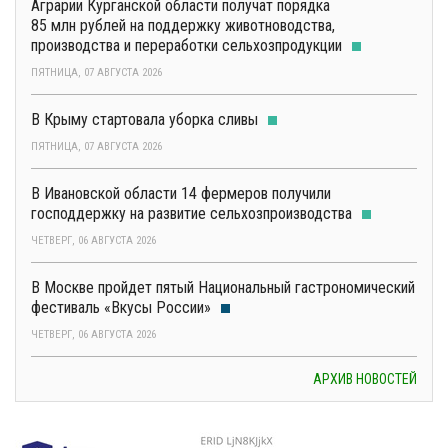
Аграрии Курганской области получат порядка
85 млн рублей на поддержку животноводства,
производства и переработки сельхозпродукции
ПЯТНИЦА, 07 АВГУСТА 2026
В Крыму стартовала уборка сливы
ПЯТНИЦА, 07 АВГУСТА 2026
В Ивановской области 14 фермеров получили
господдержку на развитие сельхозпроизводства
ЧЕТВЕРГ, 06 АВГУСТА 2026
В Москве пройдет пятый Национальный гастрономический
фестиваль «Вкусы России»
ЧЕТВЕРГ, 06 АВГУСТА 2026
АРХИВ НОВОСТЕЙ