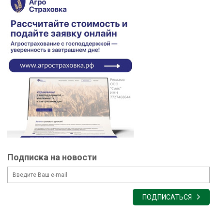
Подписка на новости
ПОДПИСАТЬСЯ