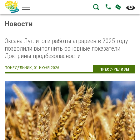
НАПИСА
ПОЗВОНИТЬ
Новости
Оксана Лут: итоги работы аграриев в 2025 году
позволили выполнить основные показатели
Доктрины продбезопасности
ПОНЕДЕЛЬНИК, 01 ИЮНЯ 2026
ПРЕСС-РЕЛИЗЫ