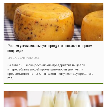
Россия увеличила выпуск продуктов питания в первом
полугодии
СРЕДА, 05 АВГУСТА 2026
За январь — июнь российские предприятия пищевой
и перерабатывающей промышленности увеличили
производство на 1,3 % к аналогичному периоду прошлого
год…