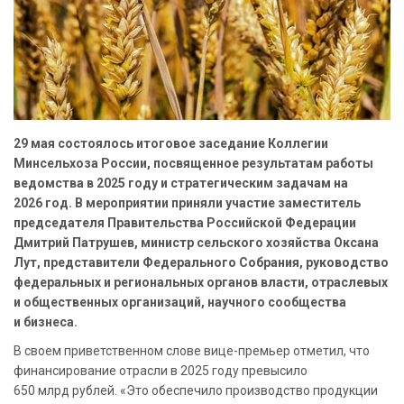
29 мая состоялось итоговое заседание Коллегии
Минсельхоза России, посвященное результатам работы
ведомства в 2025 году и стратегическим задачам на
2026 год. В мероприятии приняли участие заместитель
председателя Правительства Российской Федерации
Дмитрий Патрушев, министр сельского хозяйства Оксана
Лут, представители Федерального Собрания, руководство
федеральных и региональных органов власти, отраслевых
и общественных организаций, научного сообщества
и бизнеса.
В своем приветственном слове вице-премьер отметил, что
финансирование отрасли в 2025 году превысило
650 млрд рублей. «Это обеспечило производство продукции