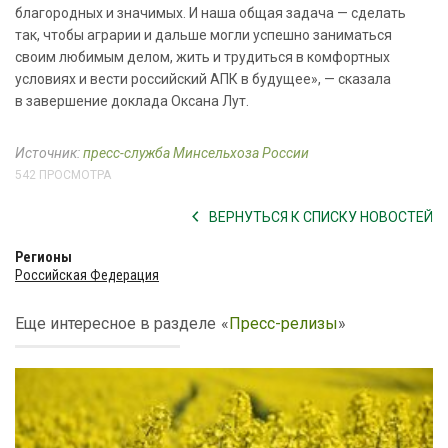
благородных и значимых. И наша общая задача — сделать
так, чтобы аграрии и дальше могли успешно заниматься
своим любимым делом, жить и трудиться в комфортных
условиях и вести российский АПК в будущее», — сказала
в завершение доклада Оксана Лут.
Источник:
пресс-служба Минсельхоза России
542 ПРОСМОТРА
ВЕРНУТЬСЯ К СПИСКУ НОВОСТЕЙ
Регионы
Российская Федерация
Еще интересное в разделе
«
Пресс-релизы
»