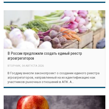
В России предложили создать единый реестр
агроагрегаторов
ВТОРНИК, 04 АВГУСТА 2026
В Госдуму внесли законопроект о создании единого реестра
агроагрегаторов, направленный на их идентификацию как
участников рыночных отношений в АПК. А…