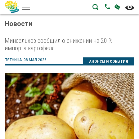
НАПИСА
ПОЗВОНИТЬ
Новости
Минсельхоз сообщил о снижении на 20 %
импорта картофеля
ПЯТНИЦА, 08 МАЯ 2026
АНОНСЫ И СОБЫТИЯ