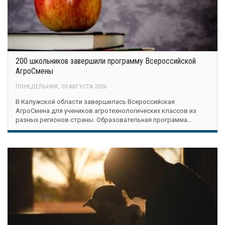
200 школьников завершили программу Всероссийской
АгроСмены
ПОНЕДЕЛЬНИК, 03 АВГУСТА 2026
В Калужской области завершилась Всероссийская
АгроСмена для учеников агротехнологических классов из
разных регионов страны. Образовательная программа…