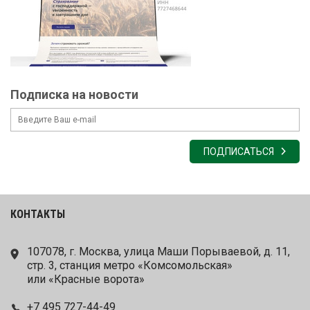
Подписка на новости
ПОДПИСАТЬСЯ
КОНТАКТЫ
107078, г. Москва, улица Маши Порываевой, д. 11,
стр. 3, станция метро «Комсомольская»
или «Красные ворота»
+7 495 727-44-49