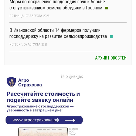
Меры по сохранению плодородия почв и борьбе
с опустыниванием земель обсудили в Грозном
ПЯТНИЦА, 07 АВГУСТА 2026
В Ивановской области 14 фермеров получили
господдержку на развитие сельхозпроизводства
ЧЕТВЕРГ, 06 АВГУСТА 2026
АРХИВ НОВОСТЕЙ