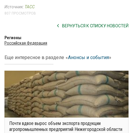
Источник:
ТАСС
807 ПРОСМОТРОВ
ВЕРНУТЬСЯ К СПИСКУ НОВОСТЕЙ
Регионы
Российская Федерация
Еще интересное в разделе
«
Анонсы и события
»
Почти вдвое вырос объем экспорта продукции
агропромышленных предприятий Нижегородской области