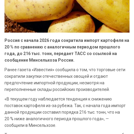
Россия с начала 2026 года сократила импорт картофеля на
20 % по сравнению с аналогичным периодом прошлого
года, до 216 тыс. тонн, передает ТАСС со ссылкой на
сообщение Минсельхоза России.
Ранее газета «Известия» сообщила о том, что торговые сети
сократили закупки отечественных овощей и отдают
предпочтение импортной продукции, несмотря на
переполненные склады российских производителей.
«В текущем году наблюдается тенденция к снижению
поставок картофеля из-за рубежа. Так, с начала года импорт
данной продукции составил порядка 216 тыс. тонн, что на
20 % ниже аналогичного периода прошлого года», —
сообщили в Минсельхозе.