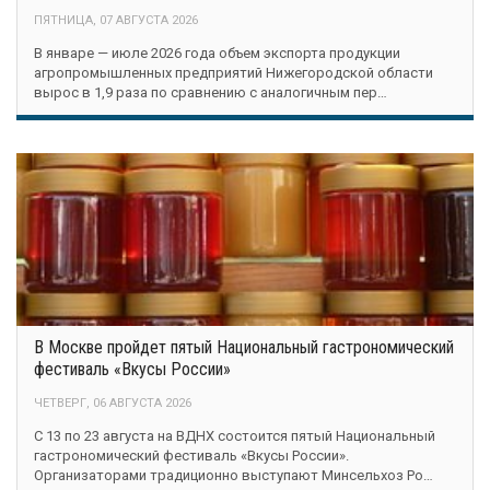
ПЯТНИЦА, 07 АВГУСТА 2026
В январе — июле 2026 года объем экспорта продукции
агропромышленных предприятий Нижегородской области
вырос в 1,9 раза по сравнению с аналогичным пер…
В Москве пройдет пятый Национальный гастрономический
фестиваль «Вкусы России»
ЧЕТВЕРГ, 06 АВГУСТА 2026
С 13 по 23 августа на ВДНХ состоится пятый Национальный
гастрономический фестиваль «Вкусы России».
Организаторами традиционно выступают Минсельхоз Ро…