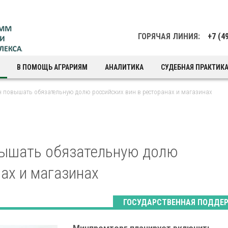
ГОРЯЧАЯ ЛИНИЯ:
+7 (4
В ПОМОЩЬ АГРАРИЯМ
АНАЛИТИКА
СУДЕБНАЯ ПРАКТИК
 повышать обязательную долю российских вин в ресторанах и магазинах
вышать обязательную долю
нах и магазинах
ГОСУДАРСТВЕННАЯ ПОДДЕ