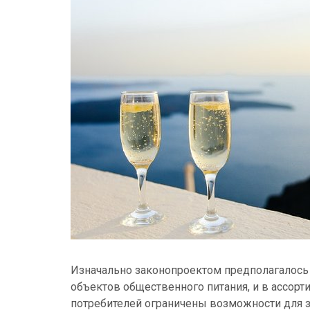
Изначально законопроектом предполагалось 
объектов общественного питания, и в ассорти
потребителей ограничены возможности для з