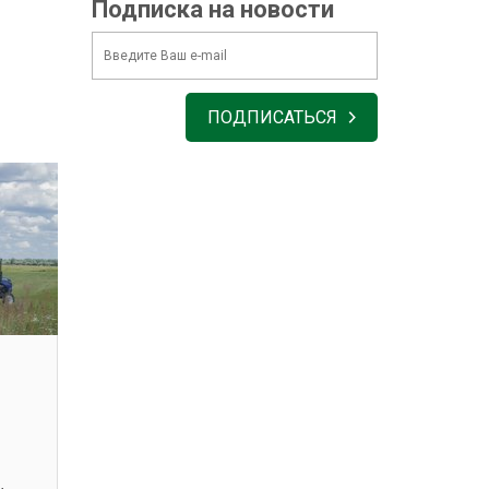
Подписка на новости
ПОДПИСАТЬСЯ