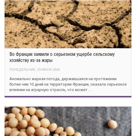
Во Франции заявили о серьезном ущербе сельскому
хозяйству из-за жары
ПОНЕДЕЛЬНИК, 29 ИЮНЯ 2026
Аномально жаркая погода, державшаяся на протяжении
более чем 10 дней на территории Франции, оказала серьезное
влияние на аграрную отрасль, что может …