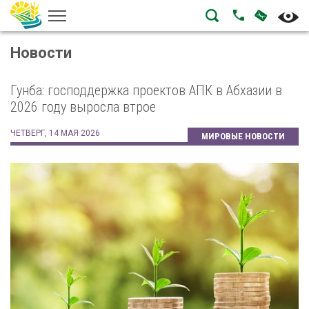
НАПИСА
ПОЗВОНИТЬ
Новости
Гунба: господдержка проектов АПК в Абхазии в
2026 году выросла втрое
ЧЕТВЕРГ, 14 МАЯ 2026
МИРОВЫЕ НОВОСТИ