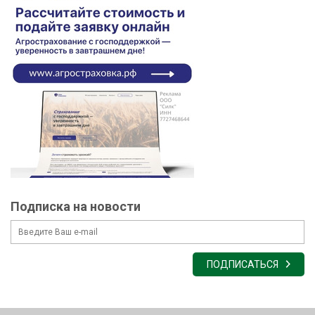
Подписка на новости
ПОДПИСАТЬСЯ