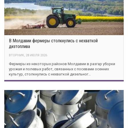
В Молдавии фермеры столкнулись с нехваткой
дизтоплива
ВТОРНИК, 28 ИЮЛЯ 2026
Фермеры из некоторых районов Молдавии в разгар уборки
урожая и полевых работ, связанных с посевами осенних
культур, столкнулись с нехваткой дизельног…