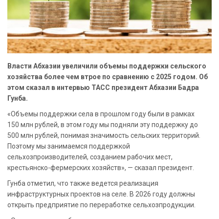
Власти Абхазии увеличили объемы поддержки сельского
хозяйства более чем втрое по сравнению с 2025 годом. Об
этом сказал в интервью ТАСС президент Абхазии Бадра
Гунба.
«Объемы поддержки села в прошлом году были в рамках
150 млн рублей, в этом году мы подняли эту поддержку до
500 млн рублей, понимая значимость сельских территорий.
Поэтому мы занимаемся поддержкой
сельхозпроизводителей, созданием рабочих мест,
крестьянско-фермерских хозяйств», — сказал президент.
Гунба отметил, что также ведется реализация
инфраструктурных проектов на селе. В 2026 году должны
открыть предприятие по переработке сельхозпродукции.