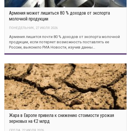
Армения может лишиться 80 % доходов от экспорта
молочной продукции
ПОНЕДЕЛЬНИК, 27 ИЮЛЯ 2026
Армения лишится почти 80 % доходов от экспорта молочной
продукции, если потеряет возможность поставлять ее
России, выяснило РИА Новости, изучив данны…
Жара в Европе привела к снижению стоимости урожая
зерновых на €2 млрд
СРЕДА, 22 ИЮЛЯ 2026