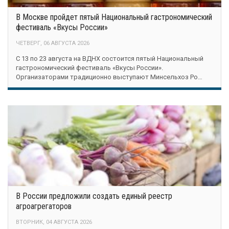
В Москве пройдет пятый Национальный гастрономический
фестиваль «Вкусы России»
ЧЕТВЕРГ, 06 АВГУСТА 2026
С 13 по 23 августа на ВДНХ состоится пятый Национальный
гастрономический фестиваль «Вкусы России».
Организаторами традиционно выступают Минсельхоз Ро…
В России предложили создать единый реестр
агроагрегаторов
ВТОРНИК, 04 АВГУСТА 2026