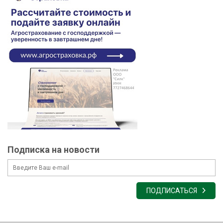
Подписка на новости
ПОДПИСАТЬСЯ