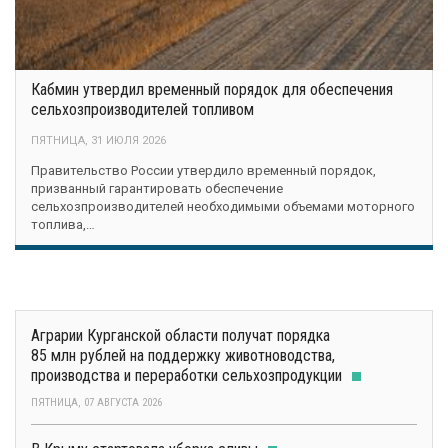
Кабмин утвердил временный порядок для обеспечения
сельхозпроизводителей топливом
ПЯТНИЦА, 31 ИЮЛЯ 2026
Правительство России утвердило временный порядок,
призванный гарантировать обеспечение
сельхозпроизводителей необходимыми объемами моторного
топлива,…
Аграрии Курганской области получат порядка
85 млн рублей на поддержку животноводства,
производства и переработки сельхозпродукции
ПЯТНИЦА, 07 АВГУСТА 2026