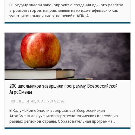
В Госдуму внесли законопроект о создании единого реестра
агроагрегаторов, направленный на их идентификацию как
участников рыночных отношений в АПК. А…
200 школьников завершили программу Всероссийской
АгроСмены
ПОНЕДЕЛЬНИК, 03 АВГУСТА 2026
В Калужской области завершилась Всероссийская
АгроСмена для учеников агротехнологических классов из
разных регионов страны. Образовательная программа…