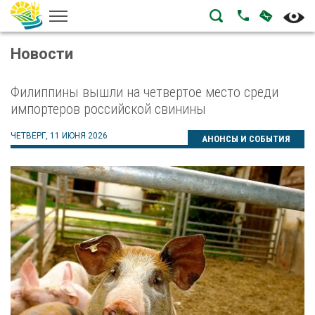
НАПИСА
ПОЗВОНИТЬ
Новости
Филиппины вышли на четвертое место среди
импортеров российской свинины
ЧЕТВЕРГ, 11 ИЮНЯ 2026
АНОНСЫ И СОБЫТИЯ