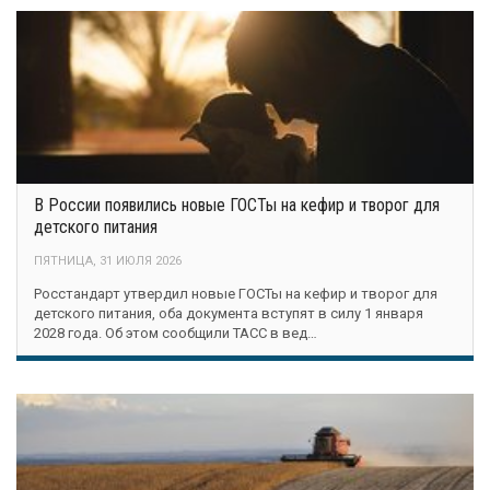
В России появились новые ГОСТы на кефир и творог для
детского питания
ПЯТНИЦА, 31 ИЮЛЯ 2026
Росстандарт утвердил новые ГОСТы на кефир и творог для
детского питания, оба документа вступят в силу 1 января
2028 года. Об этом сообщили ТАСС в вед…