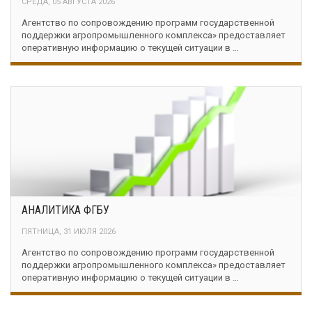
СРЕДА, 05 АВГУСТА 2026
Агентство по сопровождению программ государственной
поддержки агропромышленного комплекса» предоставляет
оперативную информацию о текущей ситуации в …
АНАЛИТИКА ФГБУ
ПЯТНИЦА, 31 ИЮЛЯ 2026
Агентство по сопровождению программ государственной
поддержки агропромышленного комплекса» предоставляет
оперативную информацию о текущей ситуации в …