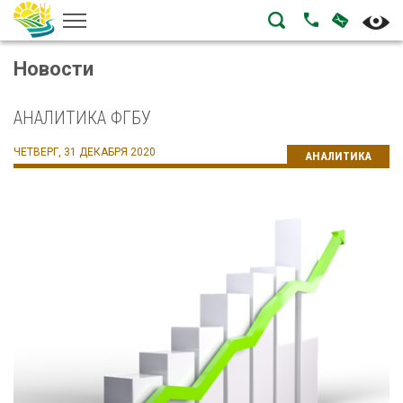
НАПИСА
ПОЗВОНИТЬ
Новости
АНАЛИТИКА ФГБУ
ЧЕТВЕРГ, 31 ДЕКАБРЯ 2020
АНАЛИТИКА