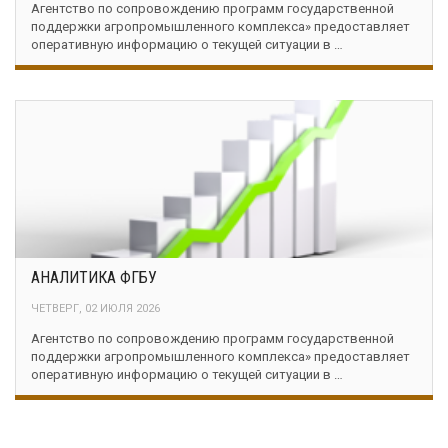
Агентство по сопровождению программ государственной
поддержки агропромышленного комплекса» предоставляет
оперативную информацию о текущей ситуации в …
АНАЛИТИКА ФГБУ
ЧЕТВЕРГ, 02 ИЮЛЯ 2026
Агентство по сопровождению программ государственной
поддержки агропромышленного комплекса» предоставляет
оперативную информацию о текущей ситуации в …