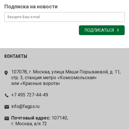
Подписка на новости
ПОДПИСАТЬСЯ
КОНТАКТЫ
107078, г. Москва, улица Маши Порываевой, д. 11,
стр. 3, станция метро «Комсомольская»
или «Красные ворота»
+7 495 727-44-49
info@fagps.ru
Почтовый адрес:
107140,
г. Москва, а/я 72