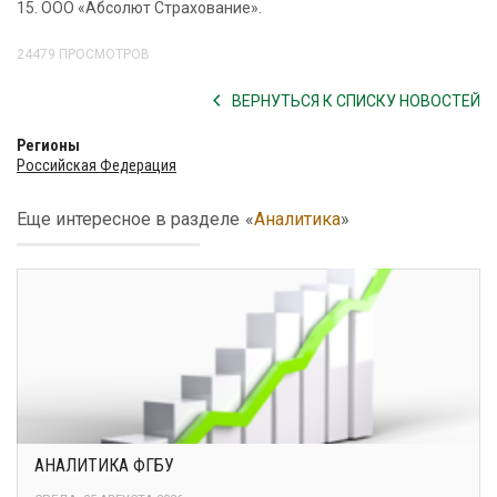
15. ООО «Абсолют Страхование».
24479 ПРОСМОТРОВ
ВЕРНУТЬСЯ К СПИСКУ НОВОСТЕЙ
Регионы
Российская Федерация
Еще интересное в разделе
«
Аналитика
»
АНАЛИТИКА ФГБУ