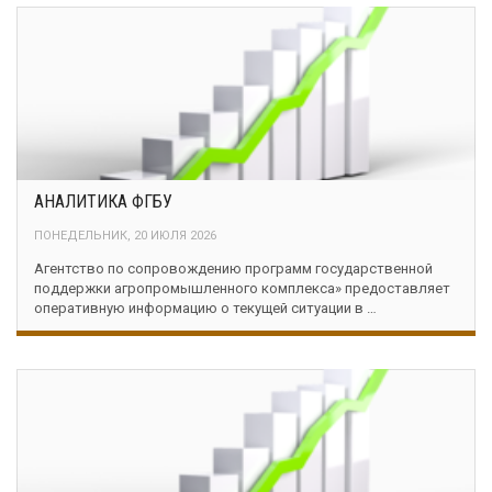
АНАЛИТИКА ФГБУ
ПОНЕДЕЛЬНИК, 20 ИЮЛЯ 2026
Агентство по сопровождению программ государственной
поддержки агропромышленного комплекса» предоставляет
оперативную информацию о текущей ситуации в …