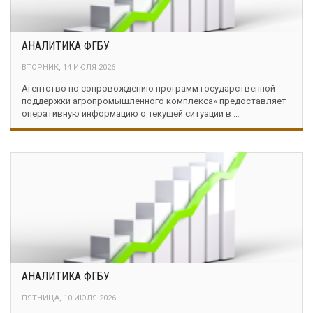
АНАЛИТИКА ФГБУ
ВТОРНИК, 14 ИЮЛЯ 2026
Агентство по сопровождению программ государственной
поддержки агропромышленного комплекса» предоставляет
оперативную информацию о текущей ситуации в …
АНАЛИТИКА ФГБУ
ПЯТНИЦА, 10 ИЮЛЯ 2026