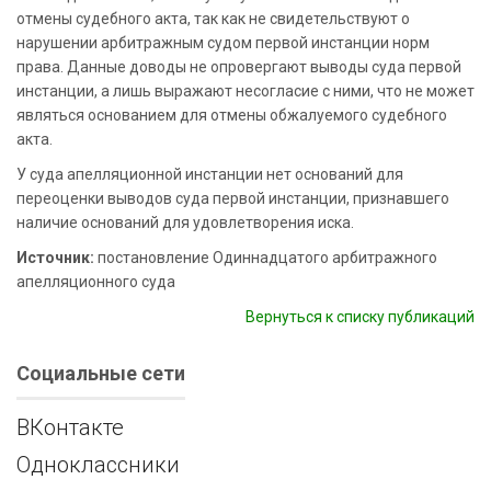
отмены судебного акта, так как не свидетельствуют о
нарушении арбитражным судом первой инстанции норм
права. Данные доводы не опровергают выводы суда первой
инстанции, а лишь выражают несогласие с ними, что не может
являться основанием для отмены обжалуемого судебного
акта.
У суда апелляционной инстанции нет оснований для
переоценки выводов суда первой инстанции, признавшего
наличие оснований для удовлетворения иска.
Источник:
постановление Одиннадцатого арбитражного
апелляционного суда
Вернуться к списку публикаций
Социальные сети
ВКонтакте
Одноклассники