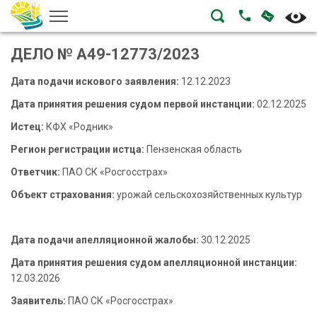
НАПИСА
ПОЗВОНИТЬ
ДЕЛО № А49-12773/2023
Дата подачи искового заявления:
12.12.2023
Дата принятия решения судом первой инстанции:
02.12.2025
Истец:
КФХ «Родник»
Регион регистрации истца:
Пензенская область
Ответчик:
ПАО СК «Росгосстрах»
Объект страхования:
урожай сельскохозяйственных культур
Дата подачи апелляционной жалобы:
30.12.2025
Дата принятия решения судом апелляционной инстанции:
12.03.2026
Заявитель:
ПАО СК «Росгосстрах»