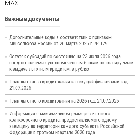
MAX
Важные документы
Дополнительные коды в соответствии с приказом
Минсельхоза России от 26 марта 2026 г. № 179
Остаток субсидий по состоянию на 23 июля 2026 года,
предоставляемых уполномоченным банкам по планируемым
к выдаче льготным кредитам, в рублях
План льготного кредитования на текущий финансовый год,
21.07.2026
План льготного кредитования на 2026 год, 21.07.2026
Информация о максимальном размере льготного
краткосрочного кредита, предоставляемого одному
заемщику на территории каждого субъекта Российской
Федерации в третьем квартале 2026 года