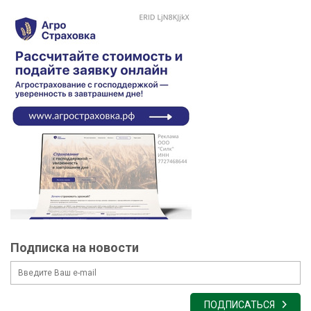
Подписка на новости
ПОДПИСАТЬСЯ