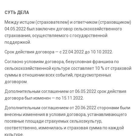
СУТЬ ДЕЛА
Между истцом (страхователем) и ответчиком (страховщиком)
04.05.2022 был заключен договор сельскохозяйственного
страхования, осуществляемого с государственной
поддержкой.
Срок действия договора — с 22.04.2022 до 10.10.2022.
Согласно условиям договора, безусловная франшиза по
сельскохозяйственной культуре составляет 10 % от страховой
суммы в отношении всех событий, предусмотренных
договором.
Дополнительным соглашением от 06.05.2022 срок действия
договора был изменен — по 15.11.2022.
Дополнительным соглашением от 20.06.2022 сторонами были
внесены изменения в условия договора, устанавливающего
посевные площади страхуемых сельхозкультур,
соответственно, изменилась и страховая сумма по каждой
культуре.