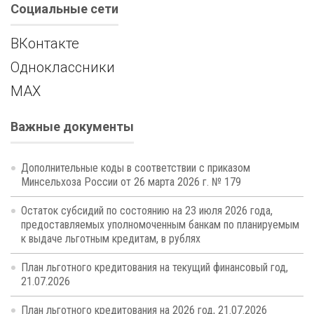
Социальные сети
ВКонтакте
Одноклассники
MAX
Важные документы
Дополнительные коды в соответствии с приказом
Минсельхоза России от 26 марта 2026 г. № 179
Остаток субсидий по состоянию на 23 июля 2026 года,
предоставляемых уполномоченным банкам по планируемым
к выдаче льготным кредитам, в рублях
План льготного кредитования на текущий финансовый год,
21.07.2026
План льготного кредитования на 2026 год, 21.07.2026