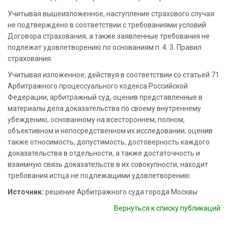
Учитывая вышеизложенное, наступление страхового случая
не подтверждено в соответствии с требованиями условий
Договора страхования, а также заявленные требования не
подлежат удовлетворению по основаниям п. 4. 3. Правил
страхования.
Учитывая изложенное, действуя в соответствии со статьей 71
Арбитражного процессуального кодекса Российской
Федерации, арбитражный суд, оценив представленные в
материалы дела доказательства по своему внутреннему
убеждению, основанному на всестороннем, полном,
объективном и непосредственном их исследовании, оценив
также относимость, допустимость, достоверность каждого
доказательства в отдельности, а также достаточность и
взаимную связь доказательств в их совокупности, находит
требования истца не подлежащими удовлетворению.
Источник:
решение Арбитражного суда города Москвы
Вернуться к списку публикаций