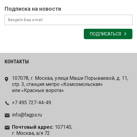
Подписка на новости
ПОДПИСАТЬСЯ
КОНТАКТЫ
107078, г. Москва, улица Маши Порываевой, д. 11,
стр. 3, станция метро «Комсомольская»
или «Красные ворота»
+7 495 727-44-49
info@fagps.ru
Почтовый адрес:
107140,
г. Москва, а/я 72