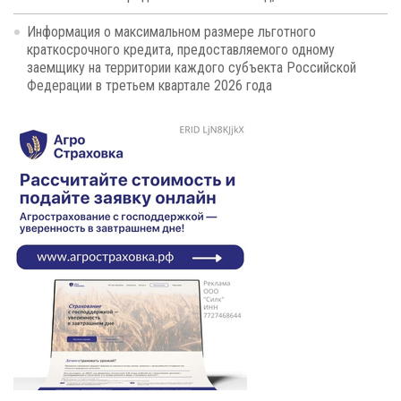
Информация о максимальном размере льготного
краткосрочного кредита, предоставляемого одному
заемщику на территории каждого субъекта Российской
Федерации в третьем квартале 2026 года